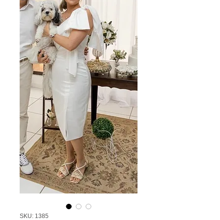
SKU: 1385