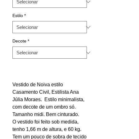
Estilo
*
Decote
*
Vestido de Noiva estilo
Casamento Civil, Estilista Ana
Júlia Moraes. Estilo minimalista,
com decote de um ombro só.
Tamanho midi. Bem cinturado.
O vestido foi feito sob medida,
tenho 1,66 m de altura, e 60 kg.
Tem um pouco de sobra de tecido