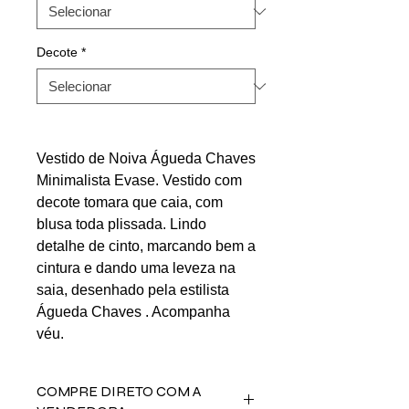
Decote
*
Vestido de Noiva Águeda Chaves
Minimalista Evase. Vestido com
decote tomara que caia, com
blusa toda plissada. Lindo
detalhe de cinto, marcando bem a
cintura e dando uma leveza na
saia, desenhado pela estilista
Águeda Chaves . Acompanha
véu.
COMPRE DIRETO COM A