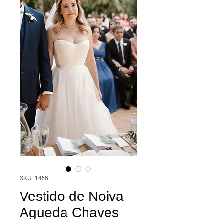
SKU: 1456
Vestido de Noiva
Agueda Chaves