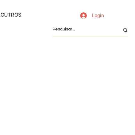
OUTROS
Login