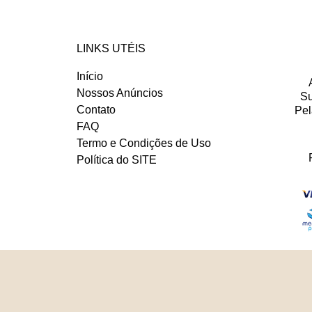
LINKS UTÉIS
Início
Nossos Anúncios
Su
Contato
Pel
FAQ
Termo e Condições de Uso
Política do SITE