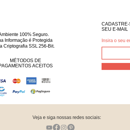
CADASTRE-
SEU E-MAIL
Ambiente 100% Seguro.
a Informação é Protegida
Insira o seu e
a Criptografia SSL 256-Bit.
MÉTODOS DE
PAGAMENTOS ACEITOS
Veja e siga nossas redes sociais: