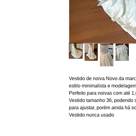
Vestido de noiva Novo da marc
estilo minimalista e modelage
Perfeito para noivas com até 1,
Vestido tamanho 36, podendo se
para ajustar, porém ainda há so
Vestido nunca usado