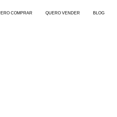
UERO COMPRAR
QUERO VENDER
BLOG