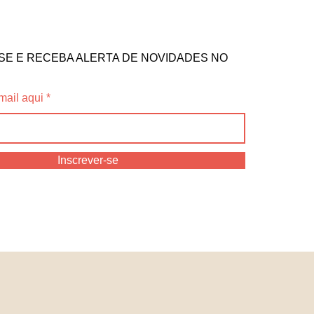
SE E RECEBA ALERTA DE NOVIDADES NO
mail aqui
Inscrever-se