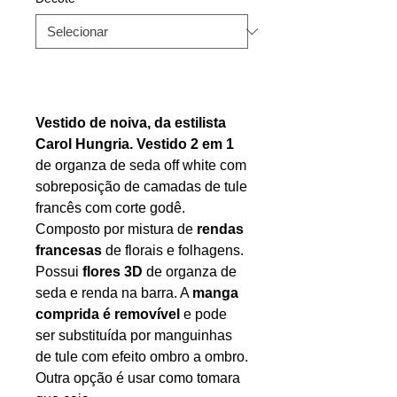
Vestido de noiva, da estilista
Carol Hungria. Vestido 2 em 1
de organza de seda off white com
sobreposição de camadas de tule
francês com corte godê.
Composto por mistura de
rendas
francesas
de florais e folhagens.
Possui
flores 3D
de organza de
seda e renda na barra. A
manga
comprida é removível
e pode
ser substituída por manguinhas
de tule com efeito ombro a ombro.
Outra opção é usar como tomara