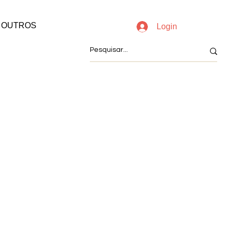
OUTROS
Login