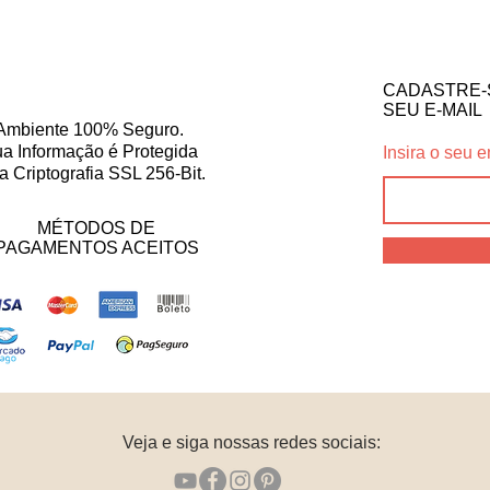
CADASTRE-
SEU E-MAIL
Ambiente 100% Seguro.
a Informação é Protegida
Insira o seu e
a Criptografia SSL 256-Bit.
MÉTODOS DE
PAGAMENTOS ACEITOS
Veja e siga nossas redes sociais: