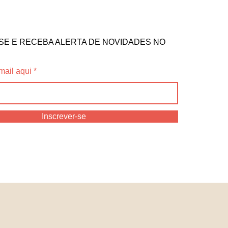
SE E RECEBA ALERTA DE NOVIDADES NO
mail aqui
Inscrever-se