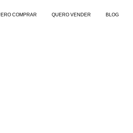
UERO COMPRAR
QUERO VENDER
BLOG