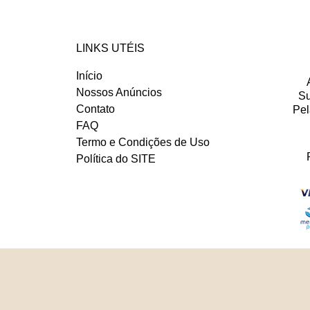
LINKS UTÉIS
Início
Nossos Anúncios
Su
Contato
Pel
FAQ
Termo e Condições de Uso
Política do SITE