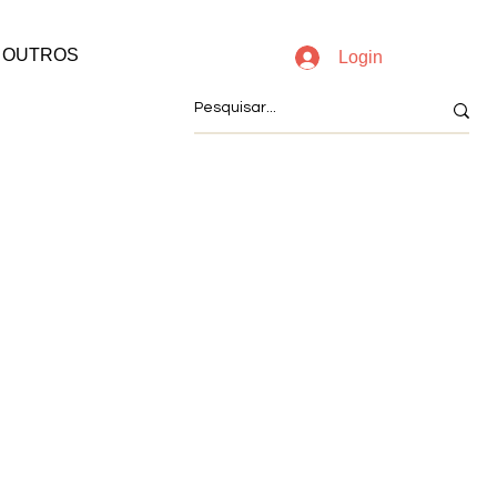
OUTROS
Login