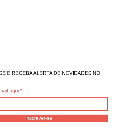
SE E RECEBA ALERTA DE NOVIDADES NO
mail aqui
Inscrever-se