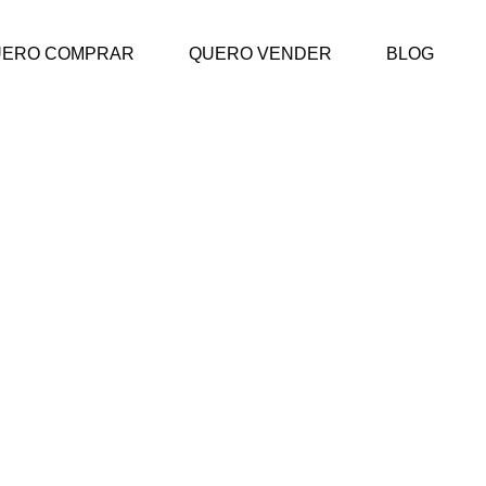
UERO COMPRAR
QUERO VENDER
BLOG