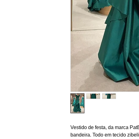
Vestido de festa, da marca Pat
bandeira. Todo em tecido zibel