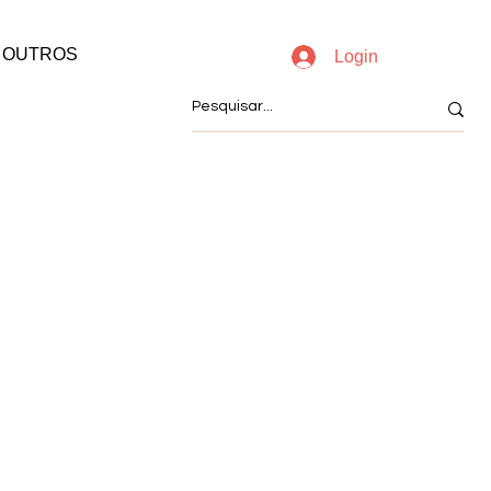
OUTROS
Login