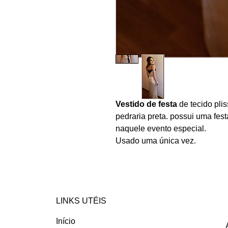
Vestido de festa
de tecido pli
pedraria preta. possui uma fest
naquele evento especial.
Usado uma única vez.
LINKS UTÉIS
Início