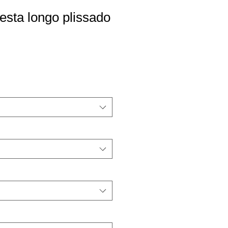
festa longo plissado