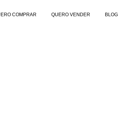
UERO COMPRAR
QUERO VENDER
BLOG