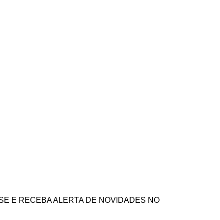
SE E RECEBA ALERTA DE NOVIDADES NO