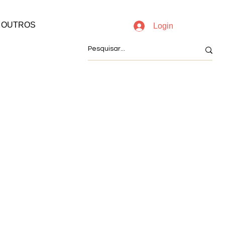
OUTROS
Login