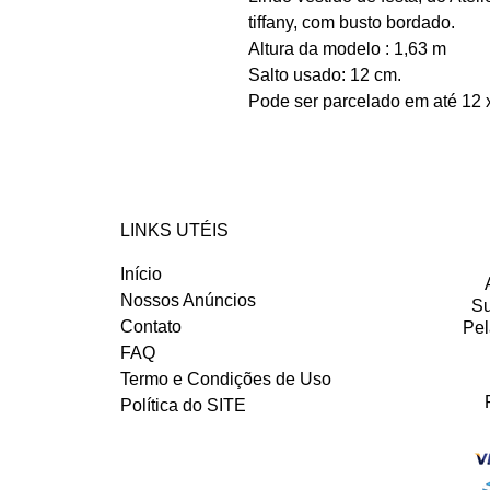
tiffany, com busto bordado.
Altura da modelo : 1,63 m
Salto usado: 12 cm.
Pode ser parcelado em até 12 
LINKS UTÉIS
Início
Nossos Anúncios
Su
Contato
Pel
FAQ
Termo e Condições de Uso
Política do SITE