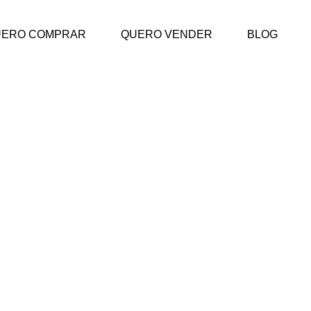
UERO COMPRAR
QUERO VENDER
BLOG