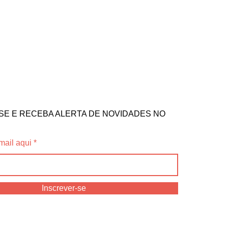
SE E RECEBA ALERTA DE NOVIDADES NO
mail aqui
Inscrever-se