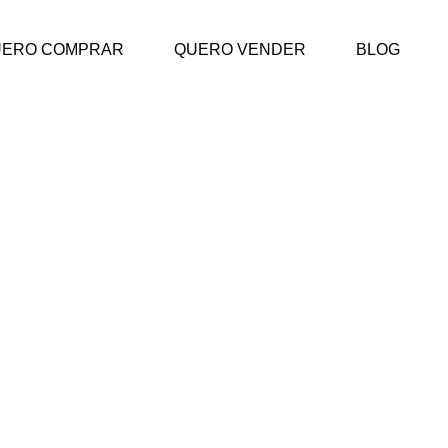
UERO COMPRAR
QUERO VENDER
BLOG