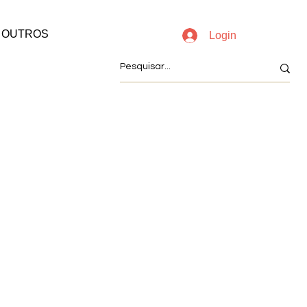
OUTROS
Login