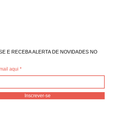
SE E RECEBA ALERTA DE NOVIDADES NO
mail aqui
Inscrever-se