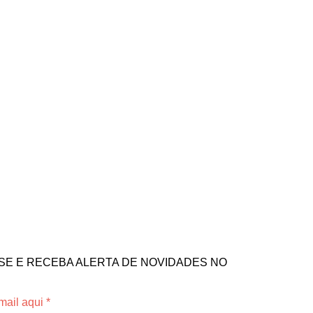
SE E RECEBA ALERTA DE NOVIDADES NO
mail aqui