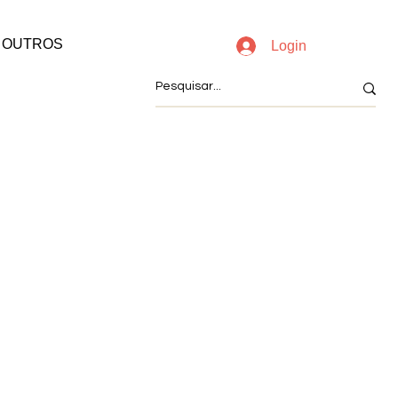
OUTROS
Login