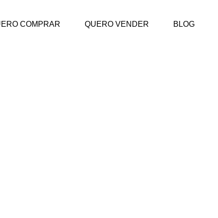
UERO COMPRAR
QUERO VENDER
BLOG