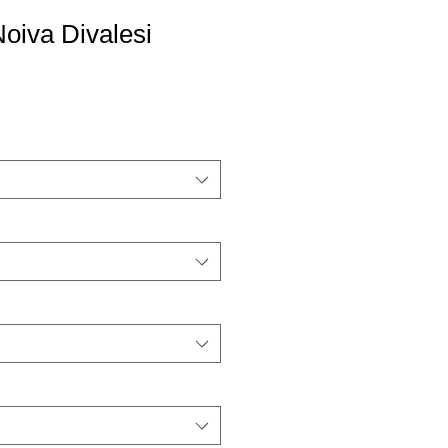
oiva Divalesi