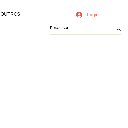
OUTROS
Login