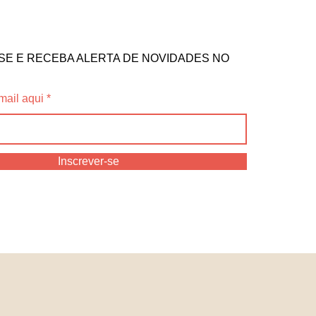
SE E RECEBA ALERTA DE NOVIDADES NO
mail aqui
Inscrever-se