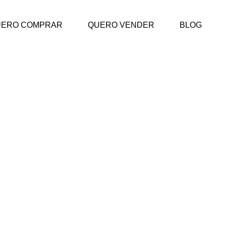
UERO COMPRAR
QUERO VENDER
BLOG