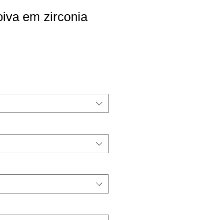
iva em zirconia