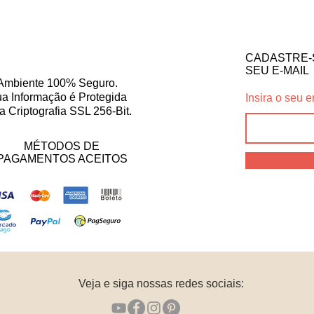
CADASTRE-
SEU E-MAIL
Ambiente 100% Seguro.
a Informação é Protegida
Insira o seu e
a Criptografia SSL 256-Bit.
MÉTODOS DE
PAGAMENTOS ACEITOS
Veja e siga nossas redes sociais: