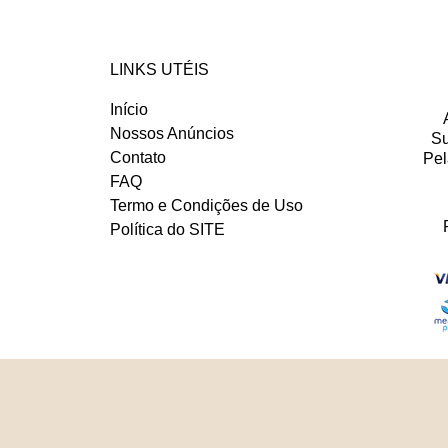
LINKS UTÉIS
Início
Nossos Anúncios
Su
Contato
Pel
FAQ
Termo e Condições de Uso
Política do SITE