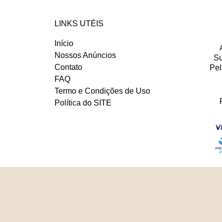
LINKS UTÉIS
Início
Nossos Anúncios
Su
Contato
Pel
FAQ
Termo e Condições de Uso
Política do SITE