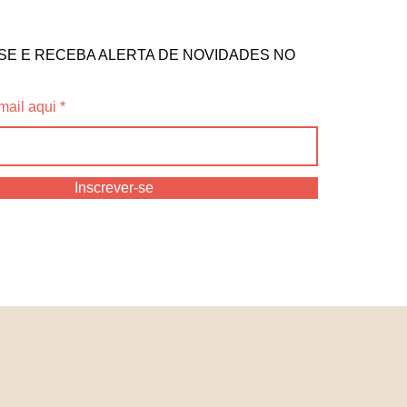
SE E RECEBA ALERTA DE NOVIDADES NO
mail aqui
Inscrever-se