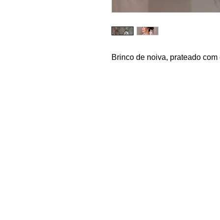
Brinco de noiva, prateado com c