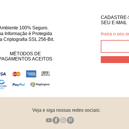
CADASTRE-
SEU E-MAIL
Ambiente 100% Seguro.
a Informação é Protegida
Insira o seu e
a Criptografia SSL 256-Bit.
MÉTODOS DE
PAGAMENTOS ACEITOS
Veja e siga nossas redes sociais: