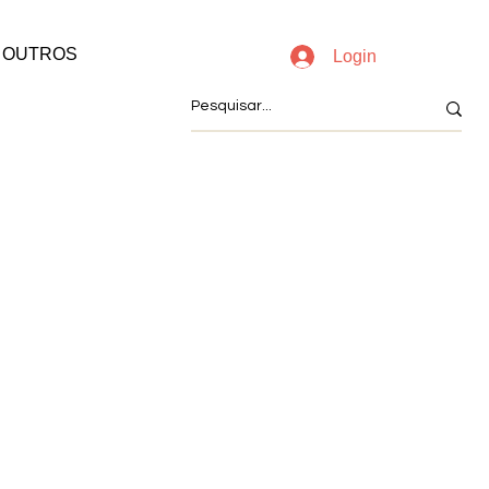
OUTROS
Login