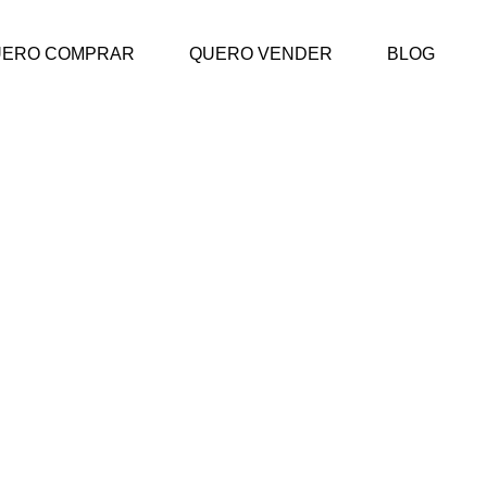
UERO COMPRAR
QUERO VENDER
BLOG