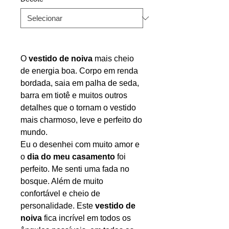
O
vestido de noiva
mais cheio
de energia boa. Corpo em renda
bordada, saia em palha de seda,
barra em tiotê e muitos outros
detalhes que o tornam o vestido
mais charmoso, leve e perfeito do
mundo.
Eu o desenhei com muito amor e
o
dia do meu casamento
foi
perfeito. Me senti uma fada no
bosque. Além de muito
confortável e cheio de
personalidade. Este
vestido de
noiva
fica incrível em todos os