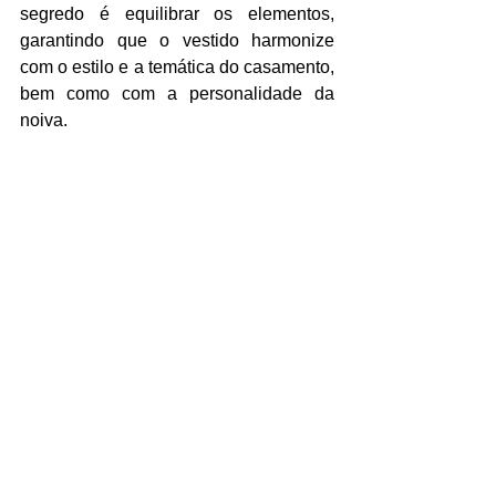
segredo é equilibrar os elementos, 
garantindo que o vestido harmonize 
com o estilo e a temática do casamento, 
bem como com a personalidade da 
noiva.