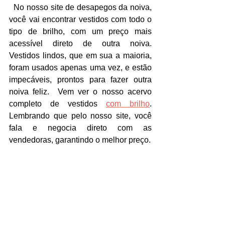
  No nosso site de desapegos da noiva, 
você vai encontrar vestidos com todo o 
tipo de brilho, com um preço mais 
acessível direto de outra noiva. 
Vestidos lindos, que em sua a maioria, 
foram usados apenas uma vez, e estão 
impecáveis, prontos para fazer outra 
noiva feliz.  Vem ver o nosso acervo 
completo de vestidos 
com brilho
. 
Lembrando que pelo nosso site, você 
fala e negocia direto com as 
vendedoras, garantindo o melhor preço.