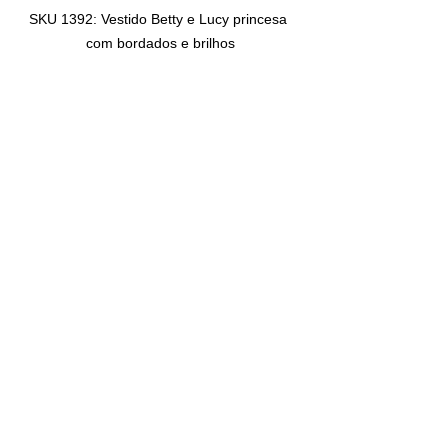
SKU 1392: Vestido Betty e Lucy princesa 
com bordados e brilhos