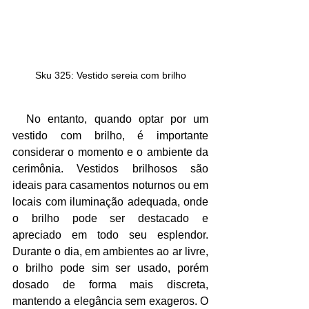
Sku 325: Vestido sereia com brilho
  No entanto, quando optar por um 
vestido com brilho, é importante 
considerar o momento e o ambiente da 
cerimônia. Vestidos brilhosos são 
ideais para casamentos noturnos ou em 
locais com iluminação adequada, onde 
o brilho pode ser destacado e 
apreciado em todo seu esplendor. 
Durante o dia, em ambientes ao ar livre, 
o brilho pode sim ser usado, porém 
dosado de forma mais discreta, 
mantendo a elegância sem exageros. O 