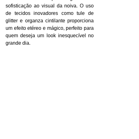
sofisticação ao visual da noiva. O uso 
de tecidos inovadores como tule de 
glitter e organza cintilante proporciona 
um efeito etéreo e mágico, perfeito para 
quem deseja um look inesquecível no 
grande dia.