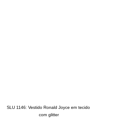
SLU 1146: Vestido Ronald Joyce em tecido 
com glitter