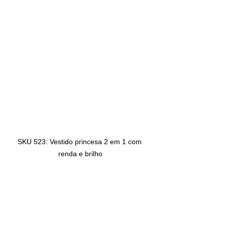
SKU 523: Vestido princesa 2 em 1 com 
renda e brilho