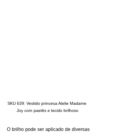
SKU 639: Vestido princesa Atelie Madame 
Joy com paetês e tecido brilhoso
 O brilho pode ser aplicado de diversas 