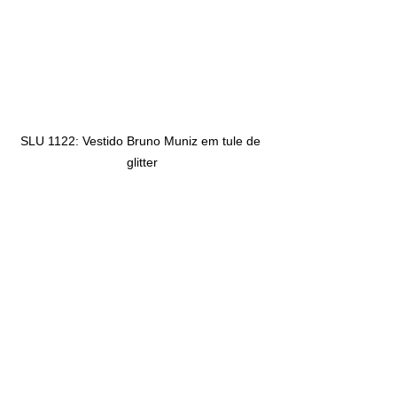
SLU 1122: Vestido Bruno Muniz em tule de 
glitter