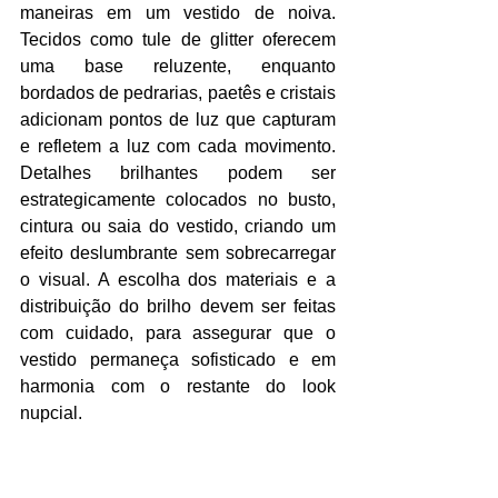
maneiras em um vestido de noiva. 
Tecidos como tule de glitter oferecem 
uma base reluzente, enquanto 
bordados de pedrarias, paetês e cristais 
adicionam pontos de luz que capturam 
e refletem a luz com cada movimento. 
Detalhes brilhantes podem ser 
estrategicamente colocados no busto, 
cintura ou saia do vestido, criando um 
efeito deslumbrante sem sobrecarregar 
o visual. A escolha dos materiais e a 
distribuição do brilho devem ser feitas 
com cuidado, para assegurar que o 
vestido permaneça sofisticado e em 
harmonia com o restante do look 
nupcial.