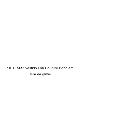
SKU 1565: Vestido Loh Couture Boho em 
tule de glitter