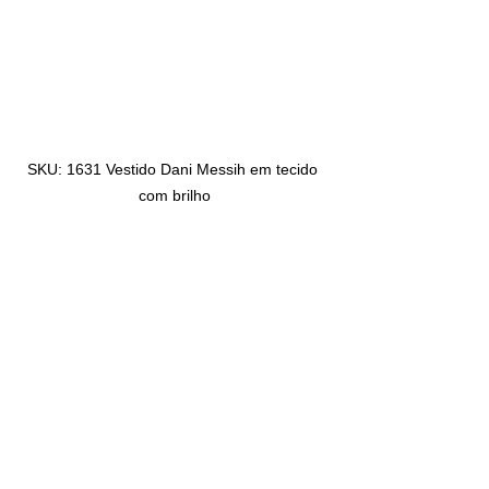
SKU: 1631 Vestido Dani Messih em tecido 
com brilho