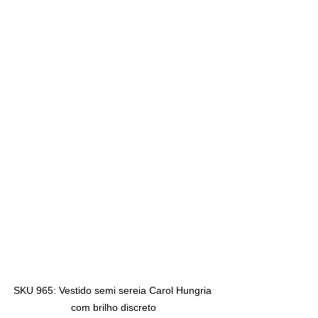
SKU 965: Vestido semi sereia Carol Hungria 
com brilho discreto