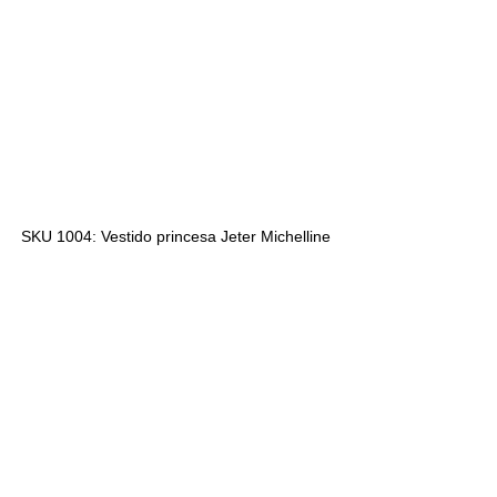
SKU 1004: Vestido princesa Jeter Michelline 