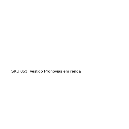
SKU 853: Vestido Pronovias em renda