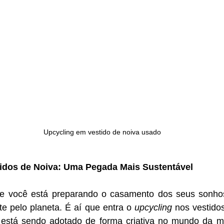
Upcycling em vestido de noiva usado
idos de Noiva: Uma Pegada Mais Sustentável
te pelo planeta. É aí que entra o 
upcycling
 nos vestidos
 está sendo adotado de forma criativa no mundo da mo