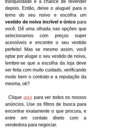
tranquilidade e a chance de revender 
depois. Então, deixe o aluguel para o 
terno do seu noivo e escolha um 
vestido de noiva incrível e único
 para 
você. Dê uma olhada nas opções que 
selecionamos com preços super 
acessíveis e encontre o seu vestido 
perfeito! Mas se mesmo assim, você 
optar por alugar o seu vestido de noiva, 
lembre-se que a escolha da loja deve 
ser feita com muito cuidado, verificando 
muito bem o contrato e a reputação da 
mesma, ok?
  Clique 
aqui
 para ver todos os nossos 
anúncios. Use os filtros de busca para 
encontrar exatamente o que procura, e 
entre em contato direto com a 
vendedora para negociar.