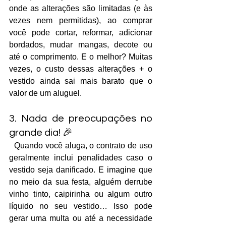
onde as alterações são limitadas (e às 
vezes nem permitidas), ao comprar 
você pode cortar, reformar, adicionar 
bordados, mudar mangas, decote ou 
até o comprimento. E o melhor? Muitas 
vezes, o custo dessas alterações + o 
vestido ainda sai mais barato que o 
valor de um aluguel.
3. Nada de preocupações no 
grande dia! 🎉
  Quando você aluga, o contrato de uso 
geralmente inclui penalidades caso o 
vestido seja danificado. E imagine que 
no meio da sua festa, alguém derrube 
vinho tinto, caipirinha ou algum outro 
líquido no seu vestido… Isso pode 
gerar uma multa ou até a necessidade 