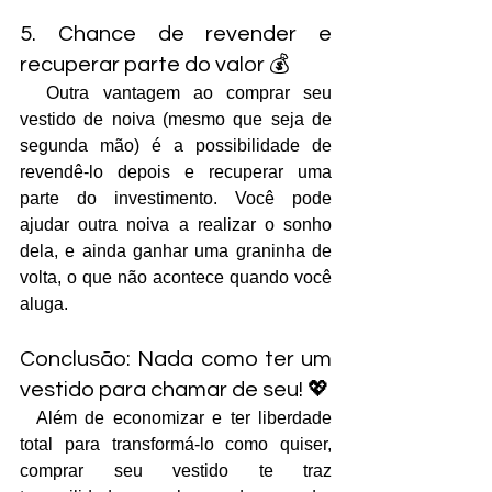
5. Chance de revender e 
recuperar parte do valor 💰
  Outra vantagem ao comprar seu 
vestido de noiva (mesmo que seja de 
segunda mão) é a possibilidade de 
revendê-lo depois e recuperar uma 
parte do investimento. Você pode 
ajudar outra noiva a realizar o sonho 
dela, e ainda ganhar uma graninha de 
volta, o que não acontece quando você 
aluga.
Conclusão: Nada como ter um 
vestido para chamar de seu! 💖
  Além de economizar e ter liberdade 
total para transformá-lo como quiser, 
comprar seu vestido te traz 