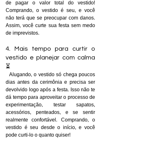
de pagar o valor total do vestido! 
Comprando, o vestido é seu, e você 
não terá que se preocupar com danos. 
Assim, você curte sua festa sem medo 
de imprevistos.
4. Mais tempo para curtir o 
vestido e planejar com calma 
⏳
  Alugando, o vestido só chega poucos 
dias antes da cerimônia e precisa ser 
devolvido logo após a festa. Isso não te 
dá tempo para aproveitar o processo de 
experimentação, testar sapatos, 
acessórios, penteados, e se sentir 
realmente confortável. Comprando, o 
vestido é seu desde o início, e você 
pode curti-lo o quanto quiser!