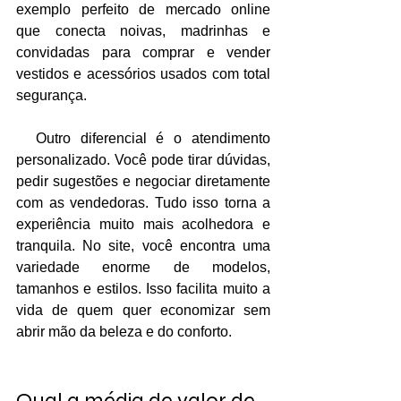
exemplo perfeito de mercado online 
que conecta noivas, madrinhas e 
convidadas para comprar e vender 
vestidos e acessórios usados com total 
segurança.
  Outro diferencial é o atendimento 
personalizado. Você pode tirar dúvidas, 
pedir sugestões e negociar diretamente 
com as vendedoras. Tudo isso torna a 
experiência muito mais acolhedora e 
tranquila. No site, você encontra uma 
variedade enorme de modelos, 
tamanhos e estilos. Isso facilita muito a 
vida de quem quer economizar sem 
abrir mão da beleza e do conforto.
Qual a média de valor de 