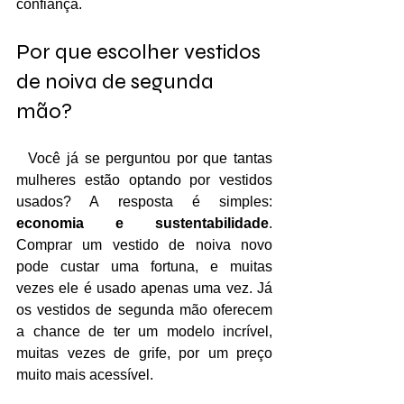
confiança.
Por que escolher vestidos 
de noiva de segunda 
mão?
  Você já se perguntou por que tantas 
mulheres estão optando por vestidos 
usados? A resposta é simples: 
economia e sustentabilidade
. 
Comprar um vestido de noiva novo 
pode custar uma fortuna, e muitas 
vezes ele é usado apenas uma vez. Já 
os vestidos de segunda mão oferecem 
a chance de ter um modelo incrível, 
muitas vezes de grife, por um preço 
muito mais acessível.