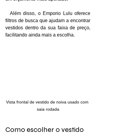
  Além disso, o Emporio Lulu oferece 
filtros de busca que ajudam a encontrar 
vestidos dentro da sua faixa de preço, 
facilitando ainda mais a escolha.
Vista frontal de vestido de noiva usado com 
saia rodada
Como escolher o vestido 