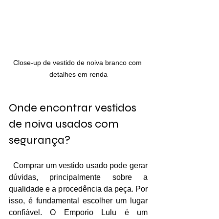
Close-up de vestido de noiva branco com 
detalhes em renda
Onde encontrar vestidos 
de noiva usados com 
segurança?
  Comprar um vestido usado pode gerar 
dúvidas, principalmente sobre a 
qualidade e a procedência da peça. Por 
isso, é fundamental escolher um lugar 
confiável. O Emporio Lulu é um 