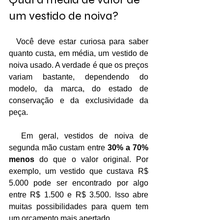
um vestido de noiva?
  Você deve estar curiosa para saber 
quanto custa, em média, um vestido de 
noiva usado. A verdade é que os preços 
variam bastante, dependendo do 
modelo, da marca, do estado de 
conservação e da exclusividade da 
peça.
  Em geral, vestidos de noiva de 
segunda mão custam entre 
30% a 70% 
menos
 do que o valor original. Por 
exemplo, um vestido que custava R$ 
5.000 pode ser encontrado por algo 
entre R$ 1.500 e R$ 3.500. Isso abre 
muitas possibilidades para quem tem 
um orçamento mais apertado.