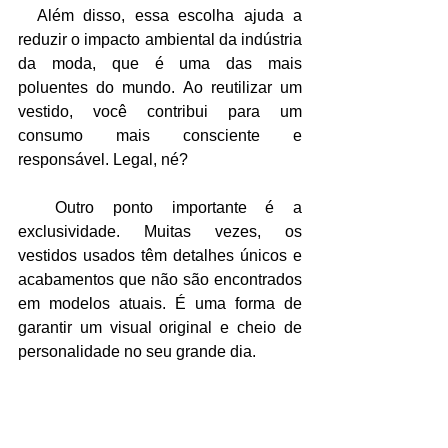
  Além disso, essa escolha ajuda a 
reduzir o impacto ambiental da indústria 
da moda, que é uma das mais 
poluentes do mundo. Ao reutilizar um 
vestido, você contribui para um 
consumo mais consciente e 
responsável. Legal, né?
  Outro ponto importante é a 
exclusividade. Muitas vezes, os 
vestidos usados têm detalhes únicos e 
acabamentos que não são encontrados 
em modelos atuais. É uma forma de 
garantir um visual original e cheio de 
personalidade no seu grande dia.