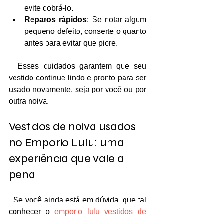
evite dobrá-lo.
Reparos rápidos
: Se notar algum 
pequeno defeito, conserte o quanto 
antes para evitar que piore.
  Esses cuidados garantem que seu 
vestido continue lindo e pronto para ser 
usado novamente, seja por você ou por 
outra noiva.
Vestidos de noiva usados 
no Emporio Lulu: uma 
experiência que vale a 
pena
  Se você ainda está em dúvida, que tal 
conhecer o 
emporio lulu vestidos de 