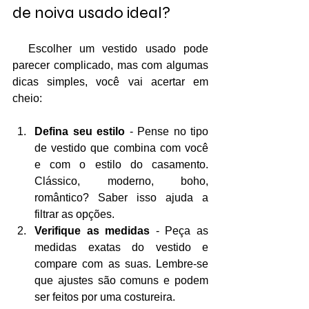
de noiva usado ideal?
  Escolher um vestido usado pode 
parecer complicado, mas com algumas 
dicas simples, você vai acertar em 
cheio:
Defina seu estilo
 - Pense no tipo 
de vestido que combina com você 
e com o estilo do casamento. 
Clássico, moderno, boho, 
romântico? Saber isso ajuda a 
filtrar as opções.
Verifique as medidas
 - Peça as 
medidas exatas do vestido e 
compare com as suas. Lembre-se 
que ajustes são comuns e podem 
ser feitos por uma costureira.